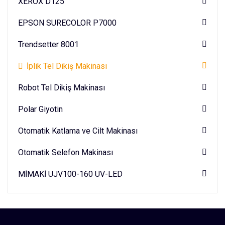
XEROX D125
EPSON SURECOLOR P7000
Trendsetter 8001
İplik Tel Dikiş Makinası
Robot Tel Dikiş Makinası
Polar Giyotin
Otomatik Katlama ve Cilt Makinası
Otomatik Selefon Makinası
MİMAKİ UJV100-160 UV-LED