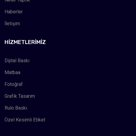
Haberler
İletişim
HIZMETLERIMIZ
Dijital Baskı
Matbaa
Fotoğraf
Grafik Tasarım
Rulo Baskı
Özel Kesimli Etiket