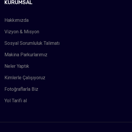
KURUMSAL
Hakkımızda
Vizyon & Misyon
Sosyal Sorumluluk Talimatı
Makina Parkurlarımız
Neler Yaptık
Kimlerle Çalışıyoruz
Fotoğraflarla Biz
Yol Tarifi al