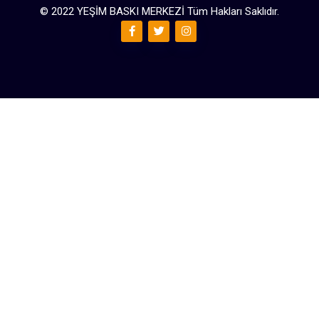
© 2022 YEŞİM BASKI MERKEZİ Tüm Hakları Saklıdır.