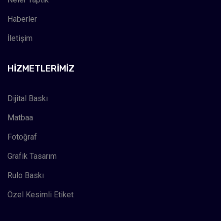
Haberler
İletişim
HIZMETLERIMIZ
Dijital Baskı
Matbaa
Fotoğraf
Grafik Tasarım
Rulo Baskı
Özel Kesimli Etiket