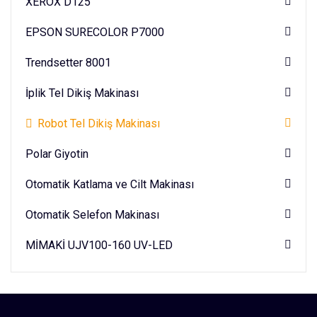
XEROX D125
EPSON SURECOLOR P7000
Trendsetter 8001
İplik Tel Dikiş Makinası
Robot Tel Dikiş Makinası
Polar Giyotin
Otomatik Katlama ve Cilt Makinası
Otomatik Selefon Makinası
MİMAKİ UJV100-160 UV-LED