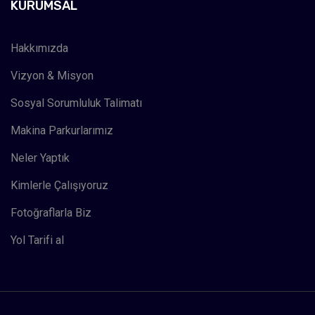
KURUMSAL
Hakkımızda
Vizyon & Misyon
Sosyal Sorumluluk Talimatı
Makina Parkurlarımız
Neler Yaptık
Kimlerle Çalışıyoruz
Fotoğraflarla Biz
Yol Tarifi al