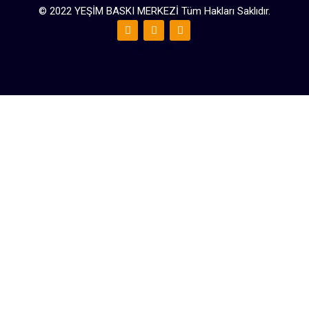
© 2022 YEŞİM BASKI MERKEZİ Tüm Hakları Saklıdır.