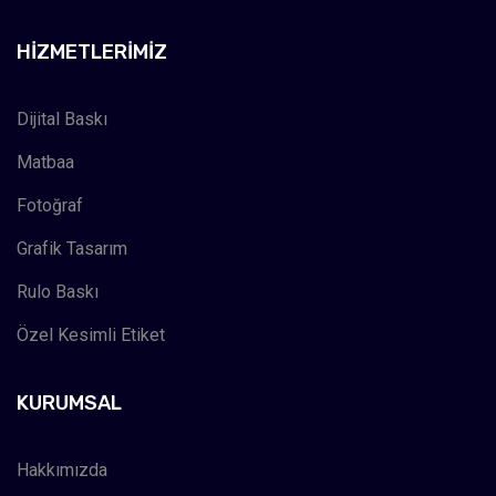
HIZMETLERIMIZ
Dijital Baskı
Matbaa
Fotoğraf
Grafik Tasarım
Rulo Baskı
Özel Kesimli Etiket
KURUMSAL
Hakkımızda