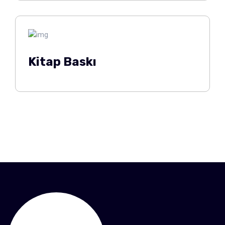
Kitap Baskı