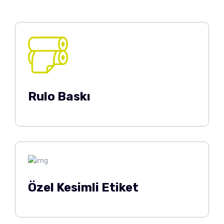
Rulo Baskı
Özel Kesimli Etiket