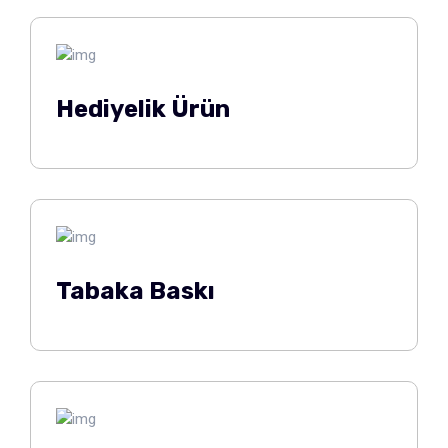
Hediyelik Ürün
Tabaka Baskı