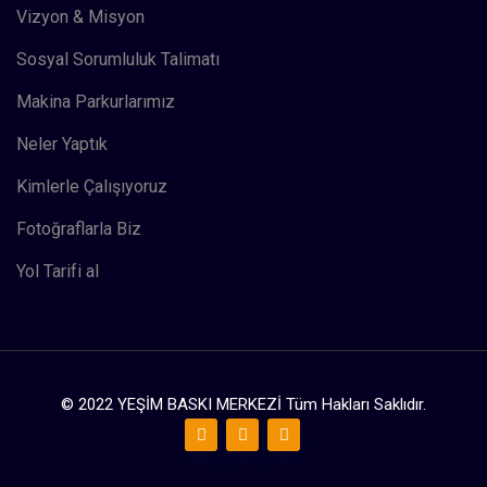
Vizyon & Misyon
Sosyal Sorumluluk Talimatı
Makina Parkurlarımız
Neler Yaptık
Kimlerle Çalışıyoruz
Fotoğraflarla Biz
Yol Tarifi al
© 2022 YEŞİM BASKI MERKEZİ Tüm Hakları Saklıdır.