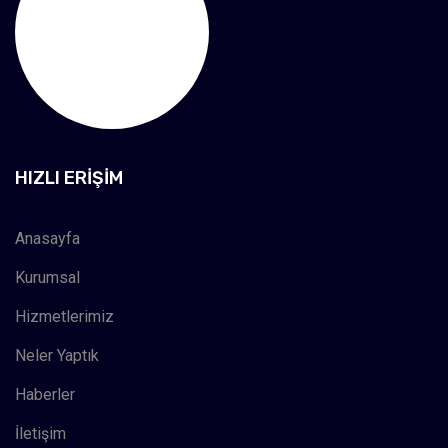
HIZLI ERIŞIM
Anasayfa
Kurumsal
Hizmetlerimiz
Neler Yaptık
Haberler
İletişim