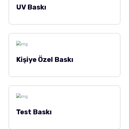
UV Baskı
Kişiye Özel Baskı
Test Baskı